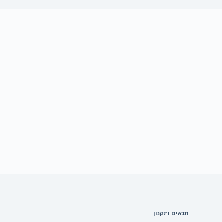
תנאים ותקנון