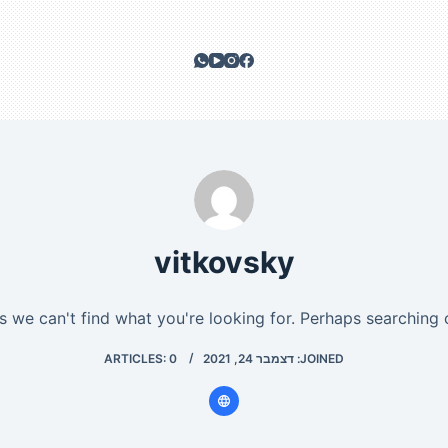
vitkovsky
s we can't find what you're looking for. Perhaps searching c
JOINED: דצמבר 24, 2021
ARTICLES: 0