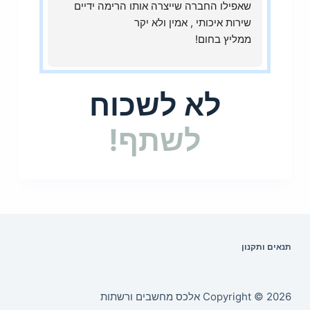
שאפילו החברה שייצרה אותו הרימה ידיים
שירות איכותי , אמין ולא יקר
ממליץ בחום!
לא לשכוח
לשתף!
תנאים ותקנון
Copyright © 2026 אלכס מחשבים ורשתות