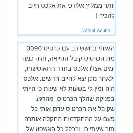
יותר ממליץ אליו כי את אלכס חייב
להכיר !
Daniel Asulin
הגעתי בחשש רב עם כרטיס 3090
מת הכרטיס קיבל החייאה, והיה כמה
ימים אצלו אלכס בחדר התאוששות,
ולאחר מכן יצא לחיים חדשים. אלכס
היה זמין לי בשעות לא שעות כי הייתי
בפניקה שהלך הכרטיס, מהרגע
שקיבל את הכרטיס עדכן אותי כל
פעם על ההתקדמות התקלה אותרה
תוך שעתיים, ובכלל כל האשפוז של