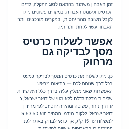
זמן האבחון משתנה בהתאם לסוג התקלה, לדגם
הכרטיס ולעומס העבודה. במקרים פשוטים ניתן
לקבל תשובה מהר יחסית, ובמקרים מורכבים יותר
האבחון עשוי לקחת יותר זמן.
אפשר לשלוח כרטיס
מסך לבדיקה גם
מרחוק
כן. ניתן לשלוח את כרטיס המסך לבדיקה כמעט
בכל דרך שנוחה לכם — בתיאום מראש.
האפשרות שאני ממליץ עליה בדרך כלל היא שירות
שליחות מדלת לדלת ללא מנוי של דואר ישראל, כי
זו דרך נוחה, פשוטה ומהירה יחסית. לפי מחירון
דואר ישראל, ללקוח מזדמן המחיר הוא 63.50 ₪
למשלוח עד 15 ק"ג, אך כדאי לבדוק באתר לפני
ההזמנה כי התעריפים עשויים להשתנות.