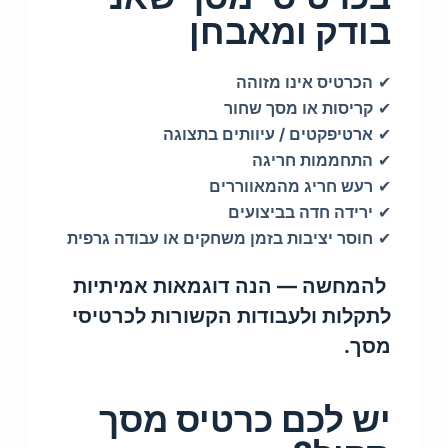
בודק ומאבחן
✔
הכרטיס אינו מזוהה
✔
קריסות או מסך שחור
✔
ארטיפקטים / עיוותים בתצוגה
✔
התחממות חריגה
✔
רעש חריג מהמאווררים
✔
ירידה חדה בביצועים
✔
חוסר יציבות בזמן משחקים או עבודה גרפית
להמחשה — הנה דוגמאות אמיתיות
לתקלות ולעבודות הקשורות לכרטיסי
מסך.
יש לכם כרטיס מסך