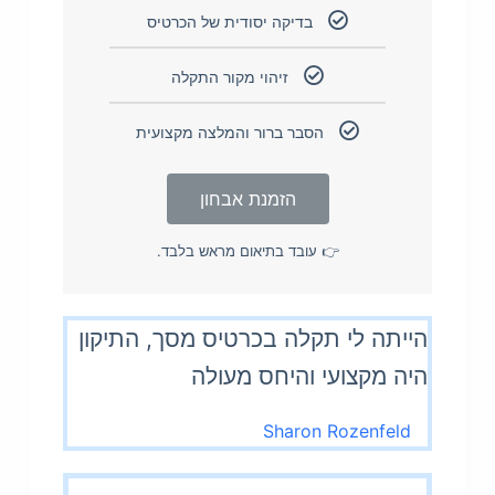
בדיקה יסודית של הכרטיס
זיהוי מקור התקלה
הסבר ברור והמלצה מקצועית
הזמנת אבחון
👉 עובד בתיאום מראש בלבד.
הייתה לי תקלה בכרטיס מסך, התיקון
היה מקצועי והיחס מעולה
Sharon Rozenfeld