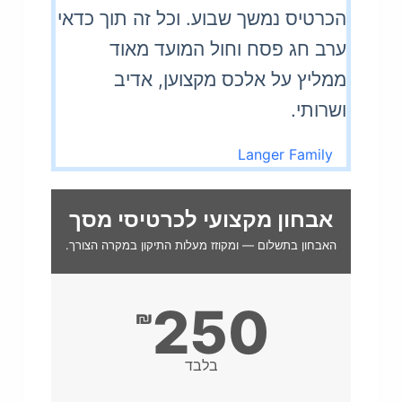
הכרטיס נמשך שבוע. וכל זה תוך כדאי
ערב חג פסח וחול המועד מאוד
ממליץ על אלכס מקצוען, אדיב
ושרותי.
Langer Family
אבחון מקצועי לכרטיסי מסך
האבחון בתשלום — ומקוזז מעלות התיקון במקרה הצורך.
250
₪
בלבד