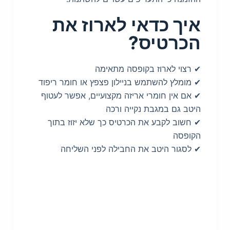
איך כדאי לארוז את
הכרטיס?
✔ רצוי לארוז בקופסה מתאימה
✔ מומלץ להשתמש בניילון פצפץ או חומר ריפוד
✔ אם אין חומרי אריזה מקצועיים, אפשר לעטוף
היטב גם במגבת נקייה ורכה
✔ חשוב לקבע את הכרטיס כך שלא יזוז בתוך
הקופסה
✔ לסגור היטב את החבילה לפני השליחה