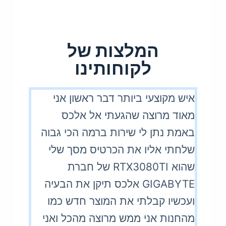
המלצות של
לקוחותינו
איש מקוצעי ביותר דבר ראשון אני
מאוד מרוצה שהגעתי אל אלכס
באמת נתן לי שירות ברמה הכי גבוה
שלחתי אליו את הכרטיס מסך שלי
שהוא RTX3080TI של חברת
GIGABYTE אלכס תיקן את הבעיה
ועכשיו קבלתי את המוצר חדש כמו
מהחנות אני ממש מרוצה מהכל ואני