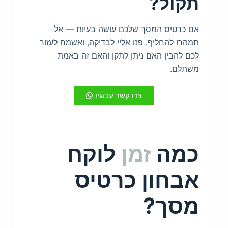
תקול?
אם כרטיס המסך שלכם עושה בעיות — אל
תמהרו להחליף. פנו אליי לבדיקה, ואשמח לעזור
לכם להבין האם ניתן לתקן והאם זה באמת
משתלם.
צרו קשר עכשיו
כמה
זמן
לוקח
אבחון כרטיס
מסך?