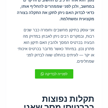
מסך הוא אחד הרכיבים החשובים והיקרים
במחשב, ולכן לפני שממהרים להחליף אותו,
כדאי לבדוק האם ניתן לתקן את התקלה בצורה
מקצועית ומשתלמת.
אני עוסק בתיקון מחשבים וחומרה כבר שנים
רבות, ובמקרים רבים ניתן לאבחן במדויק מה
הבעיה בכרטיס המסך ולהבין האם תיקון הוא
פתרון נכון. במיוחד כאשר מדובר בכרטיס איכותי
או יקר — לעיתים בהחלט שווה לבדוק לפני
שמחליפים.
לפנייה לבדיקה
תקלות נפוצות
בכרטיסי מסך שאני